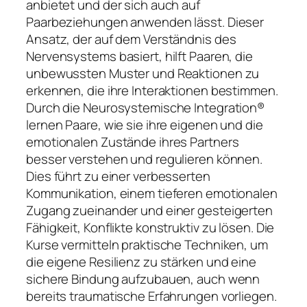
anbietet und der sich auch auf
Paarbeziehungen anwenden lässt. Dieser
Ansatz, der auf dem Verständnis des
Nervensystems basiert, hilft Paaren, die
unbewussten Muster und Reaktionen zu
erkennen, die ihre Interaktionen bestimmen.
Durch die Neurosystemische Integration®
lernen Paare, wie sie ihre eigenen und die
emotionalen Zustände ihres Partners
besser verstehen und regulieren können.
Dies führt zu einer verbesserten
Kommunikation, einem tieferen emotionalen
Zugang zueinander und einer gesteigerten
Fähigkeit, Konflikte konstruktiv zu lösen. Die
Kurse vermitteln praktische Techniken, um
die eigene Resilienz zu stärken und eine
sichere Bindung aufzubauen, auch wenn
bereits traumatische Erfahrungen vorliegen.