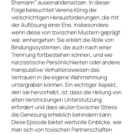
Ehemann” auseinandersetzen. In dieser
Folge beleuchtet Verena König die
vielschichtigen Herausforderungen, die mit
der Auflösung einer Ehe, insbesondere
wenn diese von toxischen Mustern geprägt
war, einhergehen. Sie erklärt die Rolle von
Bindungssystemen, die auch nach einer
Trennung fortbestehen können, und wie
narzisstische Persönlichkeiten oder andere
manipulative Verhaltensweisen das
Vertrauen in die eigene Wahrnehmung
untergraben können. Ein wichtiger Aspekt,
den sie hervorhebt, ist, dass die Heilung von
alten Verstrickungen Unterstützung
erfordert und dass akuter toxischer Stress
die Genesung erheblich behindern kann.
Diese Episode bietet wertvolle Einblicke, wie
man sich von toxischen Partnerschaften