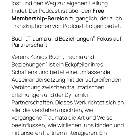
löst und den Weg zur eigenen Heilung
findet. Der Podcast ist über den
Free
Membership-Bereich
zugänglich, der auch
Transkriptionen von Podcast-Folgen bietet.
Buch „Trauma und Beziehungen”: Fokus auf
Partnerschaft
Verena Königs Buch „Trauma und
Beziehungen” ist ein Eckpfeiler ihres
Schaffens und bietet eine umfassende
Auseinandersetzung mit der tiefgreifenden
Verbindung zwischen traumatischen
Erfahrungen und der Dynamik in
Partnerschaften. Dieses Werk richtet sich an
alle, die verstehen möchten, wie
vergangene Traumata die Art und Weise
beeinflussen, wie wir lieben, uns binden und
mit unseren Partnern interagieren. Ein