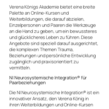
Verena Königs Akademie bietet eine breite
Palette an Online-Kursen und
Weiterbildungen, die darauf abzielen,
Einzelpersonen und Paaren die Werkzeuge
an die Hand zu geben, um ein bewussteres
und glücklicheres Leben zu führen. Diese
Angebote sind speziell darauf ausgerichtet,
die komplexen Themen Trauma,
Beziehungen und persönliche Entwicklung
zugänglich und praxisorientiert zu
vermitteln.
NI Neurosystemische Integration® für
Paarbeziehungen
Die NI Neurosystemische Integration® ist ein
innovativer Ansatz, den Verena König in
ihren Weiterbildungen und Online-Kursen