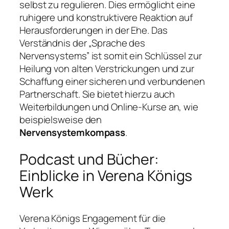
selbst zu regulieren. Dies ermöglicht eine
ruhigere und konstruktivere Reaktion auf
Herausforderungen in der Ehe. Das
Verständnis der „Sprache des
Nervensystems” ist somit ein Schlüssel zur
Heilung von alten Verstrickungen und zur
Schaffung einer sicheren und verbundenen
Partnerschaft. Sie bietet hierzu auch
Weiterbildungen und Online-Kurse an, wie
beispielsweise den
Nervensystemkompass
.
Podcast und Bücher:
Einblicke in Verena Königs
Werk
Verena Königs Engagement für die