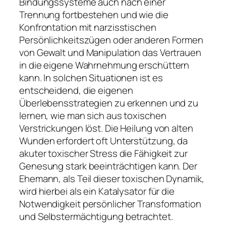
Bindungssysteme auch nach einer
Trennung fortbestehen und wie die
Konfrontation mit narzisstischen
Persönlichkeitszügen oder anderen Formen
von Gewalt und Manipulation das Vertrauen
in die eigene Wahrnehmung erschüttern
kann. In solchen Situationen ist es
entscheidend, die eigenen
Überlebensstrategien zu erkennen und zu
lernen, wie man sich aus toxischen
Verstrickungen löst. Die Heilung von alten
Wunden erfordert oft Unterstützung, da
akuter toxischer Stress die Fähigkeit zur
Genesung stark beeinträchtigen kann. Der
Ehemann, als Teil dieser toxischen Dynamik,
wird hierbei als ein Katalysator für die
Notwendigkeit persönlicher Transformation
und Selbstermächtigung betrachtet.