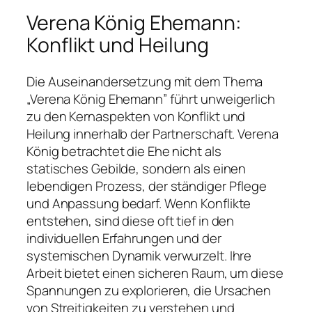
Verena König Ehemann:
Konflikt und Heilung
Die Auseinandersetzung mit dem Thema
„Verena König Ehemann” führt unweigerlich
zu den Kernaspekten von Konflikt und
Heilung innerhalb der Partnerschaft. Verena
König betrachtet die Ehe nicht als
statisches Gebilde, sondern als einen
lebendigen Prozess, der ständiger Pflege
und Anpassung bedarf. Wenn Konflikte
entstehen, sind diese oft tief in den
individuellen Erfahrungen und der
systemischen Dynamik verwurzelt. Ihre
Arbeit bietet einen sicheren Raum, um diese
Spannungen zu explorieren, die Ursachen
von Streitigkeiten zu verstehen und