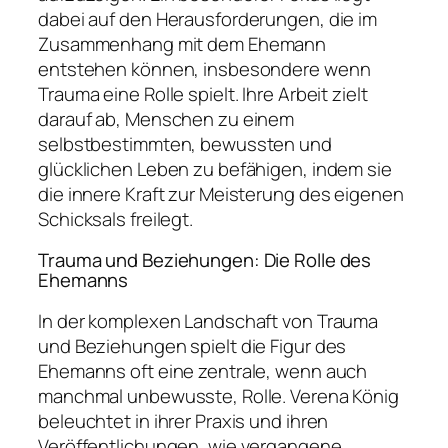
dabei auf den Herausforderungen, die im
Zusammenhang mit dem Ehemann
entstehen können, insbesondere wenn
Trauma eine Rolle spielt. Ihre Arbeit zielt
darauf ab, Menschen zu einem
selbstbestimmten, bewussten und
glücklichen Leben zu befähigen, indem sie
die innere Kraft zur Meisterung des eigenen
Schicksals freilegt.
Trauma und Beziehungen: Die Rolle des
Ehemanns
In der komplexen Landschaft von Trauma
und Beziehungen spielt die Figur des
Ehemanns oft eine zentrale, wenn auch
manchmal unbewusste, Rolle. Verena König
beleuchtet in ihrer Praxis und ihren
Veröffentlichungen, wie vergangene