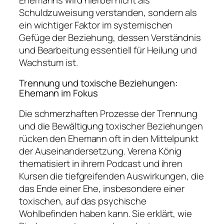
Schuldzuweisung verstanden, sondern als
ein wichtiger Faktor im systemischen
Gefüge der Beziehung, dessen Verständnis
und Bearbeitung essentiell für Heilung und
Wachstum ist.
Trennung und toxische Beziehungen:
Ehemann im Fokus
Die schmerzhaften Prozesse der Trennung
und die Bewältigung toxischer Beziehungen
rücken den Ehemann oft in den Mittelpunkt
der Auseinandersetzung. Verena König
thematisiert in ihrem Podcast und ihren
Kursen die tiefgreifenden Auswirkungen, die
das Ende einer Ehe, insbesondere einer
toxischen, auf das psychische
Wohlbefinden haben kann. Sie erklärt, wie