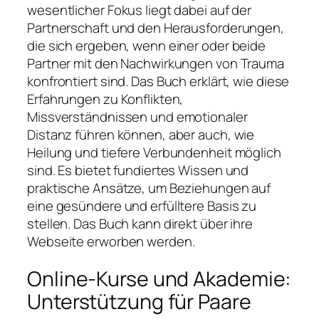
wesentlicher Fokus liegt dabei auf der
Partnerschaft und den Herausforderungen,
die sich ergeben, wenn einer oder beide
Partner mit den Nachwirkungen von Trauma
konfrontiert sind. Das Buch erklärt, wie diese
Erfahrungen zu Konflikten,
Missverständnissen und emotionaler
Distanz führen können, aber auch, wie
Heilung und tiefere Verbundenheit möglich
sind. Es bietet fundiertes Wissen und
praktische Ansätze, um Beziehungen auf
eine gesündere und erfülltere Basis zu
stellen. Das Buch kann direkt über ihre
Webseite erworben werden.
Online-Kurse und Akademie:
Unterstützung für Paare