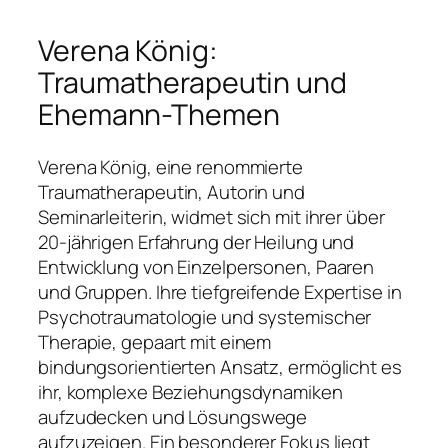
Verena König:
Traumatherapeutin und
Ehemann-Themen
Verena König, eine renommierte
Traumatherapeutin, Autorin und
Seminarleiterin, widmet sich mit ihrer über
20-jährigen Erfahrung der Heilung und
Entwicklung von Einzelpersonen, Paaren
und Gruppen. Ihre tiefgreifende Expertise in
Psychotraumatologie und systemischer
Therapie, gepaart mit einem
bindungsorientierten Ansatz, ermöglicht es
ihr, komplexe Beziehungsdynamiken
aufzudecken und Lösungswege
aufzuzeigen. Ein besonderer Fokus liegt