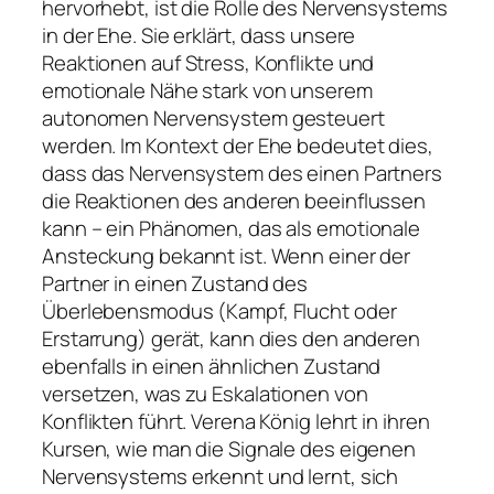
hervorhebt, ist die Rolle des Nervensystems
in der Ehe. Sie erklärt, dass unsere
Reaktionen auf Stress, Konflikte und
emotionale Nähe stark von unserem
autonomen Nervensystem gesteuert
werden. Im Kontext der Ehe bedeutet dies,
dass das Nervensystem des einen Partners
die Reaktionen des anderen beeinflussen
kann – ein Phänomen, das als emotionale
Ansteckung bekannt ist. Wenn einer der
Partner in einen Zustand des
Überlebensmodus (Kampf, Flucht oder
Erstarrung) gerät, kann dies den anderen
ebenfalls in einen ähnlichen Zustand
versetzen, was zu Eskalationen von
Konflikten führt. Verena König lehrt in ihren
Kursen, wie man die Signale des eigenen
Nervensystems erkennt und lernt, sich