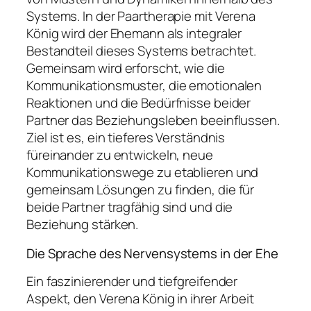
Systems. In der Paartherapie mit Verena
König wird der Ehemann als integraler
Bestandteil dieses Systems betrachtet.
Gemeinsam wird erforscht, wie die
Kommunikationsmuster, die emotionalen
Reaktionen und die Bedürfnisse beider
Partner das Beziehungsleben beeinflussen.
Ziel ist es, ein tieferes Verständnis
füreinander zu entwickeln, neue
Kommunikationswege zu etablieren und
gemeinsam Lösungen zu finden, die für
beide Partner tragfähig sind und die
Beziehung stärken.
Die Sprache des Nervensystems in der Ehe
Ein faszinierender und tiefgreifender
Aspekt, den Verena König in ihrer Arbeit