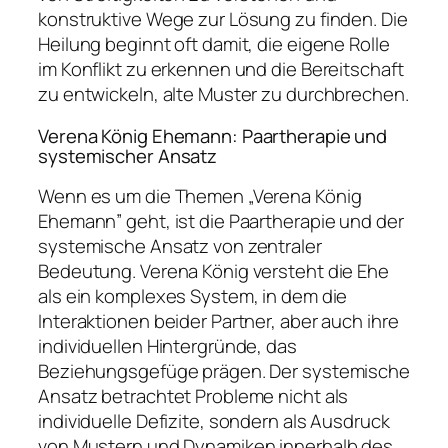
konstruktive Wege zur Lösung zu finden. Die
Heilung beginnt oft damit, die eigene Rolle
im Konflikt zu erkennen und die Bereitschaft
zu entwickeln, alte Muster zu durchbrechen.
Verena König Ehemann: Paartherapie und
systemischer Ansatz
Wenn es um die Themen „Verena König
Ehemann” geht, ist die Paartherapie und der
systemische Ansatz von zentraler
Bedeutung. Verena König versteht die Ehe
als ein komplexes System, in dem die
Interaktionen beider Partner, aber auch ihre
individuellen Hintergründe, das
Beziehungsgefüge prägen. Der systemische
Ansatz betrachtet Probleme nicht als
individuelle Defizite, sondern als Ausdruck
von Mustern und Dynamiken innerhalb des