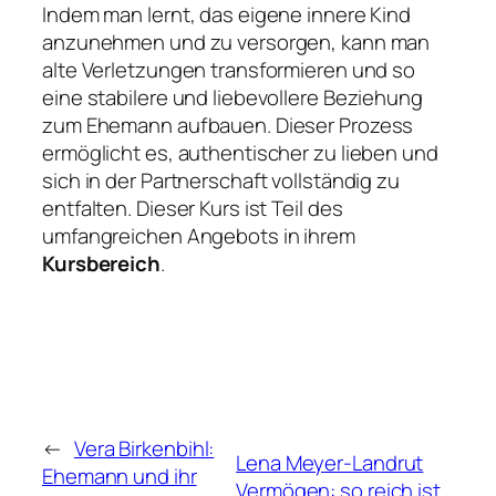
Indem man lernt, das eigene innere Kind
anzunehmen und zu versorgen, kann man
alte Verletzungen transformieren und so
eine stabilere und liebevollere Beziehung
zum Ehemann aufbauen. Dieser Prozess
ermöglicht es, authentischer zu lieben und
sich in der Partnerschaft vollständig zu
entfalten. Dieser Kurs ist Teil des
umfangreichen Angebots in ihrem
Kursbereich
.
←
Vera Birkenbihl:
Lena Meyer-Landrut
Ehemann und ihr
Vermögen: so reich ist