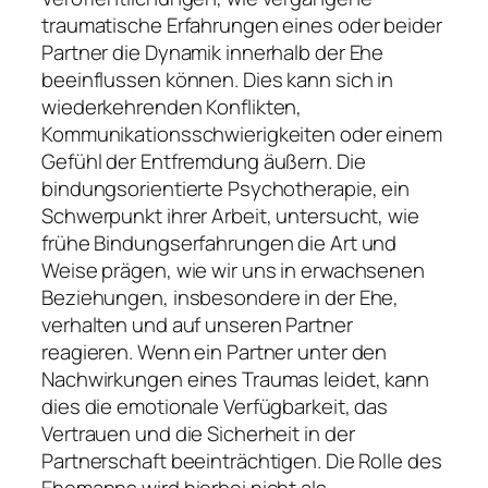
traumatische Erfahrungen eines oder beider
Partner die Dynamik innerhalb der Ehe
beeinflussen können. Dies kann sich in
wiederkehrenden Konflikten,
Kommunikationsschwierigkeiten oder einem
Gefühl der Entfremdung äußern. Die
bindungsorientierte Psychotherapie, ein
Schwerpunkt ihrer Arbeit, untersucht, wie
frühe Bindungserfahrungen die Art und
Weise prägen, wie wir uns in erwachsenen
Beziehungen, insbesondere in der Ehe,
verhalten und auf unseren Partner
reagieren. Wenn ein Partner unter den
Nachwirkungen eines Traumas leidet, kann
dies die emotionale Verfügbarkeit, das
Vertrauen und die Sicherheit in der
Partnerschaft beeinträchtigen. Die Rolle des
Ehemanns wird hierbei nicht als