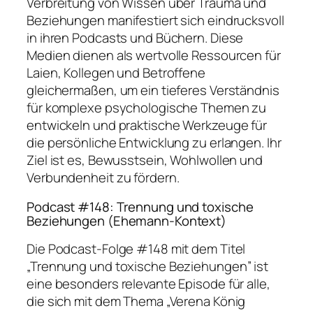
Verbreitung von Wissen über Trauma und
Beziehungen manifestiert sich eindrucksvoll
in ihren Podcasts und Büchern. Diese
Medien dienen als wertvolle Ressourcen für
Laien, Kollegen und Betroffene
gleichermaßen, um ein tieferes Verständnis
für komplexe psychologische Themen zu
entwickeln und praktische Werkzeuge für
die persönliche Entwicklung zu erlangen. Ihr
Ziel ist es, Bewusstsein, Wohlwollen und
Verbundenheit zu fördern.
Podcast #148: Trennung und toxische
Beziehungen (Ehemann-Kontext)
Die Podcast-Folge #148 mit dem Titel
„Trennung und toxische Beziehungen” ist
eine besonders relevante Episode für alle,
die sich mit dem Thema „Verena König