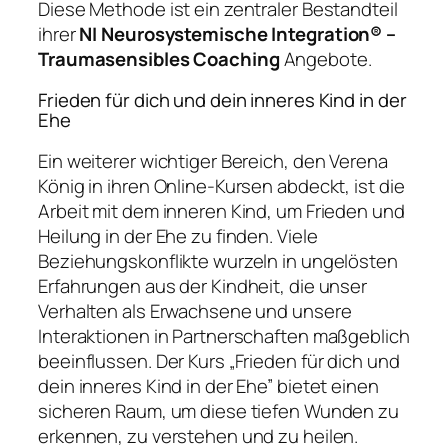
Diese Methode ist ein zentraler Bestandteil
ihrer
NI Neurosystemische Integration® –
Traumasensibles Coaching
Angebote.
Frieden für dich und dein inneres Kind in der
Ehe
Ein weiterer wichtiger Bereich, den Verena
König in ihren Online-Kursen abdeckt, ist die
Arbeit mit dem inneren Kind, um Frieden und
Heilung in der Ehe zu finden. Viele
Beziehungskonflikte wurzeln in ungelösten
Erfahrungen aus der Kindheit, die unser
Verhalten als Erwachsene und unsere
Interaktionen in Partnerschaften maßgeblich
beeinflussen. Der Kurs „Frieden für dich und
dein inneres Kind in der Ehe” bietet einen
sicheren Raum, um diese tiefen Wunden zu
erkennen, zu verstehen und zu heilen.