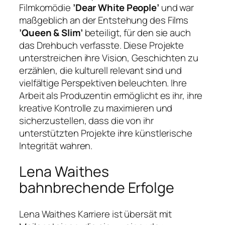
Filmkomödie
’Dear White People’
und war
maßgeblich an der Entstehung des Films
’Queen & Slim’
beteiligt, für den sie auch
das Drehbuch verfasste. Diese Projekte
unterstreichen ihre Vision, Geschichten zu
erzählen, die kulturell relevant sind und
vielfältige Perspektiven beleuchten. Ihre
Arbeit als Produzentin ermöglicht es ihr, ihre
kreative Kontrolle zu maximieren und
sicherzustellen, dass die von ihr
unterstützten Projekte ihre künstlerische
Integrität wahren.
Lena Waithes
bahnbrechende Erfolge
Lena Waithes Karriere ist übersät mit