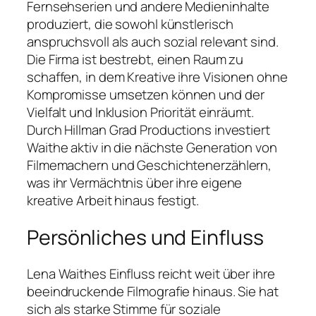
Fernsehserien und andere Medieninhalte
produziert, die sowohl künstlerisch
anspruchsvoll als auch sozial relevant sind.
Die Firma ist bestrebt, einen Raum zu
schaffen, in dem Kreative ihre Visionen ohne
Kompromisse umsetzen können und der
Vielfalt und Inklusion Priorität einräumt.
Durch Hillman Grad Productions investiert
Waithe aktiv in die nächste Generation von
Filmemachern und Geschichtenerzählern,
was ihr Vermächtnis über ihre eigene
kreative Arbeit hinaus festigt.
Persönliches und Einfluss
Lena Waithes Einfluss reicht weit über ihre
beeindruckende Filmografie hinaus. Sie hat
sich als starke Stimme für soziale