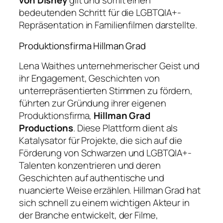
von Disney
gilt und somit einen
bedeutenden Schritt für die LGBTQIA+-
Repräsentation in Familienfilmen darstellte.
Produktionsfirma Hillman Grad
Lena Waithes unternehmerischer Geist und
ihr Engagement, Geschichten von
unterrepräsentierten Stimmen zu fördern,
führten zur Gründung ihrer eigenen
Produktionsfirma,
Hillman Grad
Productions
. Diese Plattform dient als
Katalysator für Projekte, die sich auf die
Förderung von Schwarzen und LGBTQIA+-
Talenten konzentrieren und deren
Geschichten auf authentische und
nuancierte Weise erzählen. Hillman Grad hat
sich schnell zu einem wichtigen Akteur in
der Branche entwickelt, der Filme,