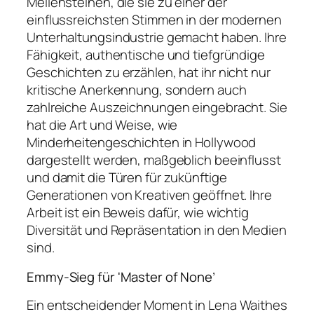
Meilensteinen, die sie zu einer der
einflussreichsten Stimmen in der modernen
Unterhaltungsindustrie gemacht haben. Ihre
Fähigkeit, authentische und tiefgründige
Geschichten zu erzählen, hat ihr nicht nur
kritische Anerkennung, sondern auch
zahlreiche Auszeichnungen eingebracht. Sie
hat die Art und Weise, wie
Minderheitengeschichten in Hollywood
dargestellt werden, maßgeblich beeinflusst
und damit die Türen für zukünftige
Generationen von Kreativen geöffnet. Ihre
Arbeit ist ein Beweis dafür, wie wichtig
Diversität und Repräsentation in den Medien
sind.
Emmy-Sieg für 'Master of None’
Ein entscheidender Moment in Lena Waithes