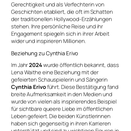
Gerechtigkeit und als Verfechterin von
Geschichten etabliert, die oft im Schatten
der traditionellen Hollywood-Erzählungen
stehen. Ihre persönliche Reise und ihr
Engagement spiegeln sich in ihrer Arbeit
wider und inspirieren Millionen.
Beziehung zu Cynthia Erivo
Im Jahr
2024
wurde öffentlich bekannt, dass
Lena Waithe eine Beziehung mit der
gefeierten Schauspielerin und Sängerin
Cynthia Erivo
führt. Diese Bestätigung fand
breite Aufmerksamkeit in den Medien und
wurde von vielen als inspirierendes Beispiel
für sichtbare queere Liebe im öffentlichen
Leben gefeiert. Die beiden Künstlerinnen
haben sich gegenseitig in ihren Karrieren
unterstützt und sind zu wichtigen Figuren in