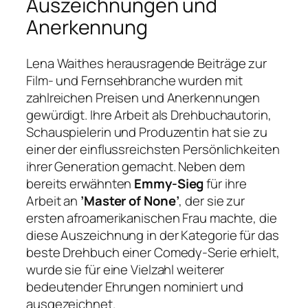
Auszeichnungen und
Anerkennung
Lena Waithes herausragende Beiträge zur
Film- und Fernsehbranche wurden mit
zahlreichen Preisen und Anerkennungen
gewürdigt. Ihre Arbeit als Drehbuchautorin,
Schauspielerin und Produzentin hat sie zu
einer der einflussreichsten Persönlichkeiten
ihrer Generation gemacht. Neben dem
bereits erwähnten
Emmy-Sieg
für ihre
Arbeit an
’Master of None’
, der sie zur
ersten afroamerikanischen Frau machte, die
diese Auszeichnung in der Kategorie für das
beste Drehbuch einer Comedy-Serie erhielt,
wurde sie für eine Vielzahl weiterer
bedeutender Ehrungen nominiert und
ausgezeichnet.