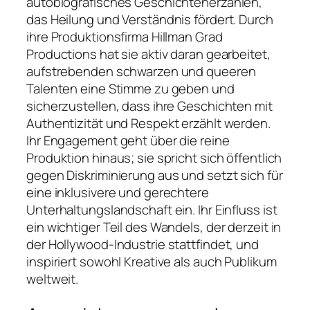
autobiografisches Geschichtenerzählen,
das Heilung und Verständnis fördert. Durch
ihre Produktionsfirma Hillman Grad
Productions hat sie aktiv daran gearbeitet,
aufstrebenden schwarzen und queeren
Talenten eine Stimme zu geben und
sicherzustellen, dass ihre Geschichten mit
Authentizität und Respekt erzählt werden.
Ihr Engagement geht über die reine
Produktion hinaus; sie spricht sich öffentlich
gegen Diskriminierung aus und setzt sich für
eine inklusivere und gerechtere
Unterhaltungslandschaft ein. Ihr Einfluss ist
ein wichtiger Teil des Wandels, der derzeit in
der Hollywood-Industrie stattfindet, und
inspiriert sowohl Kreative als auch Publikum
weltweit.