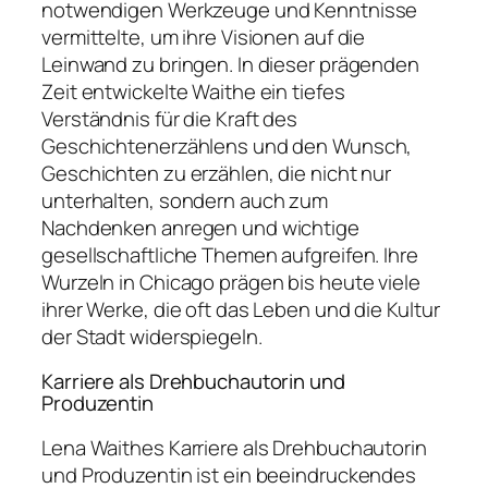
notwendigen Werkzeuge und Kenntnisse
vermittelte, um ihre Visionen auf die
Leinwand zu bringen. In dieser prägenden
Zeit entwickelte Waithe ein tiefes
Verständnis für die Kraft des
Geschichtenerzählens und den Wunsch,
Geschichten zu erzählen, die nicht nur
unterhalten, sondern auch zum
Nachdenken anregen und wichtige
gesellschaftliche Themen aufgreifen. Ihre
Wurzeln in Chicago prägen bis heute viele
ihrer Werke, die oft das Leben und die Kultur
der Stadt widerspiegeln.
Karriere als Drehbuchautorin und
Produzentin
Lena Waithes Karriere als Drehbuchautorin
und Produzentin ist ein beeindruckendes