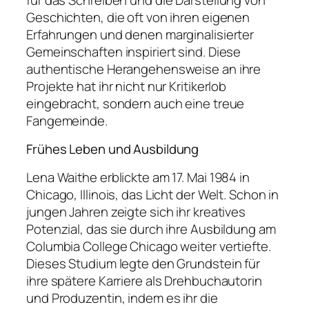
Geschichten, die oft von ihren eigenen
Erfahrungen und denen marginalisierter
Gemeinschaften inspiriert sind. Diese
authentische Herangehensweise an ihre
Projekte hat ihr nicht nur Kritikerlob
eingebracht, sondern auch eine treue
Fangemeinde.
Frühes Leben und Ausbildung
Lena Waithe erblickte am 17. Mai 1984 in
Chicago, Illinois, das Licht der Welt. Schon in
jungen Jahren zeigte sich ihr kreatives
Potenzial, das sie durch ihre Ausbildung am
Columbia College Chicago weiter vertiefte.
Dieses Studium legte den Grundstein für
ihre spätere Karriere als Drehbuchautorin
und Produzentin, indem es ihr die