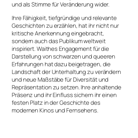
und als Stimme für Veränderung wider.
Ihre Fähigkeit, tiefgründige und relevante
Geschichten zu erzählen, hat ihr nicht nur
kritische Anerkennung eingebracht,
sondern auch das Publikum weltweit
inspiriert. Waithes Engagement für die
Darstellung von schwarzen und queeren
Erfahrungen hat dazu beigetragen, die
Landschaft der Unterhaltung zu verändern
und neue Maßstäbe für Diversität und
Repräsentation zu setzen. Ihre anhaltende
Präsenz und ihr Einfluss sichern ihr einen
festen Platz in der Geschichte des
modernen Kinos und Fernsehens.