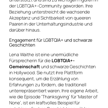
der LGBTQIA+-Community geworden. Ihre
Beziehung unterstreicht die wachsende
Akzeptanz und Sichtbarkeit von queeren
Paaren in der Unterhaltungsindustrie und
darüber hinaus.
Engagement für LGBTQIA+ und schwarze
Geschichten
Lena Waithe ist eine unermüdliche
Fürsprecherin für die
LGBTQIA+-
Gemeinschaft
und schwarze Geschichten
in Hollywood. Sie nutzt ihre Plattform
konsequent, um die Erzählung von
Erfahrungen zu fördern, die traditionell
unterrepräsentiert waren. Ihre eigene Arbeit,
wie die Episode 'Thanksgiving’ für 'Master of
None’, ist ein kraftvolles Beispiel für