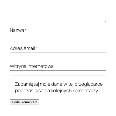
Nazwa
*
Adres email
*
Witryna internetowa
Zapamiętaj moje dane w tej przeglądarce
podczas pisania kolejnych komentarzy.