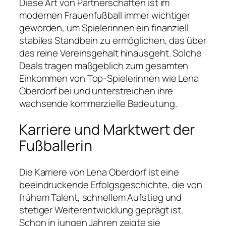
Diese Art von Partnerschaften ist im
modernen Frauenfußball immer wichtiger
geworden, um Spielerinnen ein finanziell
stabiles Standbein zu ermöglichen, das über
das reine Vereinsgehalt hinausgeht. Solche
Deals tragen maßgeblich zum gesamten
Einkommen von Top-Spielerinnen wie Lena
Oberdorf bei und unterstreichen ihre
wachsende kommerzielle Bedeutung.
Karriere und Marktwert der
Fußballerin
Die Karriere von Lena Oberdorf ist eine
beeindruckende Erfolgsgeschichte, die von
frühem Talent, schnellem Aufstieg und
stetiger Weiterentwicklung geprägt ist.
Schon in jungen Jahren zeigte sie