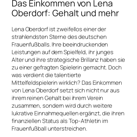
Das Einkommen von Lena
Oberdorf: Gehalt und mehr
Lena Oberdorf ist zweifellos einer der
strahlendsten Sterne des deutschen
Frauenfußballs. Ihre beeindruckenden
Leistungen auf dem Spielfeld, ihr junges
Alter und ihre strategische Brillanz haben sie
zu einer gefragten Spielerin gemacht. Doch
was verdient die talentierte
Mittelfeldspielerin wirklich? Das Einkommen
von Lena Oberdorf setzt sich nicht nur aus
ihrem reinen Gehalt bei ihrem Verein
zusammen, sondern wird durch weitere
lukrative Einnahmequellen ergänzt, die ihren
finanziellen Status als Top-Athletin im
Frauenfußball unterstreichen.