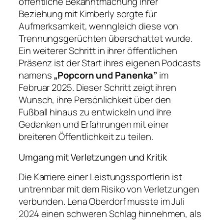
öffentliche Bekanntmachung ihrer
Beziehung mit Kimberly sorgte für
Aufmerksamkeit, wenngleich diese von
Trennungsgerüchten überschattet wurde.
Ein weiterer Schritt in ihrer öffentlichen
Präsenz ist der Start ihres eigenen Podcasts
namens
„Popcorn und Panenka”
im
Februar 2025. Dieser Schritt zeigt ihren
Wunsch, ihre Persönlichkeit über den
Fußball hinaus zu entwickeln und ihre
Gedanken und Erfahrungen mit einer
breiteren Öffentlichkeit zu teilen.
Umgang mit Verletzungen und Kritik
Die Karriere einer Leistungssportlerin ist
untrennbar mit dem Risiko von Verletzungen
verbunden. Lena Oberdorf musste im Juli
2024 einen schweren Schlag hinnehmen, als