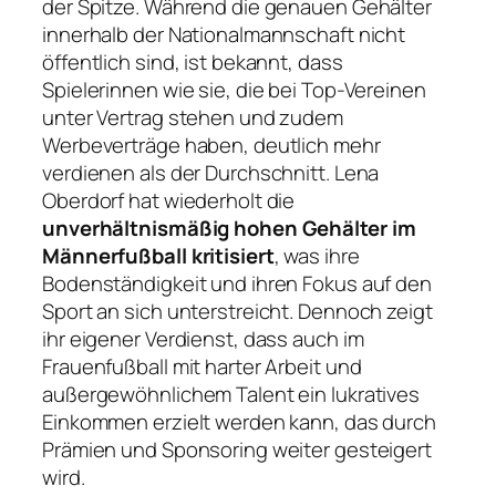
der Spitze. Während die genauen Gehälter
innerhalb der Nationalmannschaft nicht
öffentlich sind, ist bekannt, dass
Spielerinnen wie sie, die bei Top-Vereinen
unter Vertrag stehen und zudem
Werbeverträge haben, deutlich mehr
verdienen als der Durchschnitt. Lena
Oberdorf hat wiederholt die
unverhältnismäßig hohen Gehälter im
Männerfußball kritisiert
, was ihre
Bodenständigkeit und ihren Fokus auf den
Sport an sich unterstreicht. Dennoch zeigt
ihr eigener Verdienst, dass auch im
Frauenfußball mit harter Arbeit und
außergewöhnlichem Talent ein lukratives
Einkommen erzielt werden kann, das durch
Prämien und Sponsoring weiter gesteigert
wird.