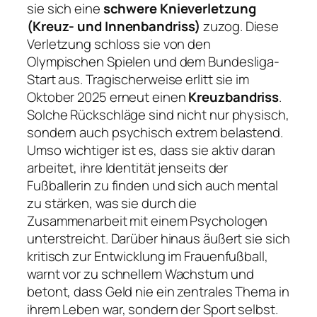
sie sich eine
schwere Knieverletzung
(Kreuz- und Innenbandriss)
zuzog. Diese
Verletzung schloss sie von den
Olympischen Spielen und dem Bundesliga-
Start aus. Tragischerweise erlitt sie im
Oktober 2025 erneut einen
Kreuzbandriss
.
Solche Rückschläge sind nicht nur physisch,
sondern auch psychisch extrem belastend.
Umso wichtiger ist es, dass sie aktiv daran
arbeitet, ihre Identität jenseits der
Fußballerin zu finden und sich auch mental
zu stärken, was sie durch die
Zusammenarbeit mit einem Psychologen
unterstreicht. Darüber hinaus äußert sie sich
kritisch zur Entwicklung im Frauenfußball,
warnt vor zu schnellem Wachstum und
betont, dass Geld nie ein zentrales Thema in
ihrem Leben war, sondern der Sport selbst.