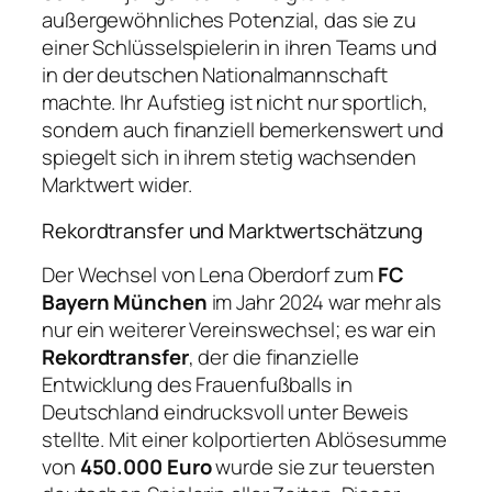
außergewöhnliches Potenzial, das sie zu
einer Schlüsselspielerin in ihren Teams und
in der deutschen Nationalmannschaft
machte. Ihr Aufstieg ist nicht nur sportlich,
sondern auch finanziell bemerkenswert und
spiegelt sich in ihrem stetig wachsenden
Marktwert wider.
Rekordtransfer und Marktwertschätzung
Der Wechsel von Lena Oberdorf zum
FC
Bayern München
im Jahr 2024 war mehr als
nur ein weiterer Vereinswechsel; es war ein
Rekordtransfer
, der die finanzielle
Entwicklung des Frauenfußballs in
Deutschland eindrucksvoll unter Beweis
stellte. Mit einer kolportierten Ablösesumme
von
450.000 Euro
wurde sie zur teuersten