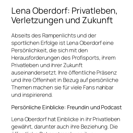
Lena Oberdorf: Privatleben,
Verletzungen und Zukunft
Abseits des Rampenlichts und der
sportlichen Erfolge ist Lena Oberdorf eine
Persönlichkeit, die sich mit den
Herausforderungen des Profisports, ihrem
Privatleben und ihrer Zukunft
auseinandersetzt. Ihre öffentliche Präsenz
und ihre Offenheit in Bezug auf persönliche
Themen machen sie für viele Fans nahbar
und inspirierend.
Persönliche Einblicke: Freundin und Podcast
Lena Oberdorf hat Einblicke in ihr Privatleben
gewährt, darunter auch ihre Beziehung. Die