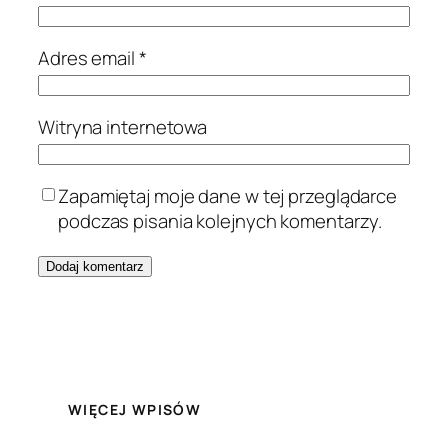
Adres email
*
Witryna internetowa
Zapamiętaj moje dane w tej przeglądarce
podczas pisania kolejnych komentarzy.
WIĘCEJ WPISÓW