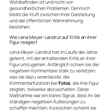
Wohlbefinden ist und nicht von
gesundheitlichen Problemen. Dennoch
bleibt die Kluft zwischen ihrer Darstellung
und der öffentlichen Wahrnehmung
bestehen.
Wie Lena Meyer-Landrut auf Kritik an ihrer
Figur reagiert
Lena Meyer-Landrut hat im Laufe der Jahre
gelernt, mit der anhaltenden Kritik an ihrer
Figur umzugehen. Anfänglich schien sie die
negativen Kommentare stark zu verletzen,
was sie dazu veranlasste, die
Kommentarfunktion bei
Fotos
, die ihre Figur
zeigten, teilweise abzuschalten. Diese
Maßnahme war ein klares Signal, dass ihr die
ständigen negativen Äußerungen zu
schaffen machten. Inzwischen scheint sie