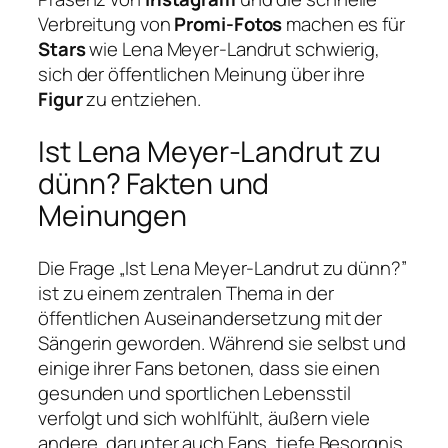
Verbreitung von
Promi-Fotos
machen es für
Stars
wie Lena Meyer-Landrut schwierig,
sich der öffentlichen Meinung über ihre
Figur
zu entziehen.
Ist Lena Meyer-Landrut zu
dünn? Fakten und
Meinungen
Die Frage „Ist Lena Meyer-Landrut zu dünn?”
ist zu einem zentralen Thema in der
öffentlichen Auseinandersetzung mit der
Sängerin geworden. Während sie selbst und
einige ihrer Fans betonen, dass sie einen
gesunden und sportlichen Lebensstil
verfolgt und sich wohlfühlt, äußern viele
andere, darunter auch Fans, tiefe Besorgnis.