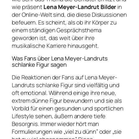
wie präsent
Lena Meyer-Landrut Bilder
in
der Online-Welt sind, die diese Diskussionen
befeuern. Es scheint, als ob ihr Körper zu
einem ständigen Gesprächsthema
geworden ist, das weit über ihre
musikalische Karriere hinausgeht.
Was Fans über Lena Meyer-Landruts
schlanke Figur sagen
Die Reaktionen der Fans auf Lena Meyer-
Landruts schlanke Figur sind vielfältig und
oft emotional. Während einige ihre neue,
extrem dünne Figur bewundern und sie als
Vorbild für einen gesunden und sportlichen
Lifestyle sehen, äußern andere tiefe
Besorgnis. Immer wieder hört man
Formulierungen wie „viel zu dünn” oder „sie