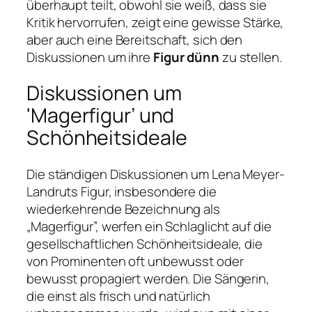
überhaupt teilt, obwohl sie weiß, dass sie
Kritik hervorrufen, zeigt eine gewisse Stärke,
aber auch eine Bereitschaft, sich den
Diskussionen um ihre
Figur dünn
zu stellen.
Diskussionen um
'Magerfigur’ und
Schönheitsideale
Die ständigen Diskussionen um Lena Meyer-
Landruts Figur, insbesondere die
wiederkehrende Bezeichnung als
„Magerfigur”, werfen ein Schlaglicht auf die
gesellschaftlichen Schönheitsideale, die
von Prominenten oft unbewusst oder
bewusst propagiert werden. Die Sängerin,
die einst als frisch und natürlich