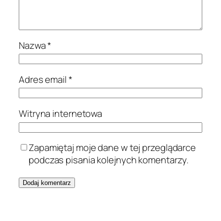
Nazwa
*
Adres email
*
Witryna internetowa
Zapamiętaj moje dane w tej przeglądarce
podczas pisania kolejnych komentarzy.