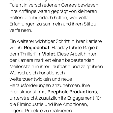
Talent in verschiedenen Genres bewiesen.
Ihre Anfänge waren geprägt von kleineren
Rollen, die ihr jedoch halfen, wertvolle
Erfahrungen zu sammeln und ihren Stil zu
verfeinern.
Ein weiterer wichtiger Schritt in ihrer Karriere
war ihr
Regiedebüt
. Headey führte Regie bei
dem Thrillerfilm
Violet
. Diese Arbeit hinter
der Kamera markiert einen bedeutenden
Meilenstein in ihrer Laufbahn und zeigt ihren
Wunsch, sich künstlerisch
weiterzuentwickeln und neue
Herausforderungen anzunehmen. Ihre
Produktionsfirma,
Peephole Productions
,
unterstreicht zusätzlich ihr Engagement für
die Filmindustrie und ihre Ambitionen,
eigene Projekte zu realisieren.