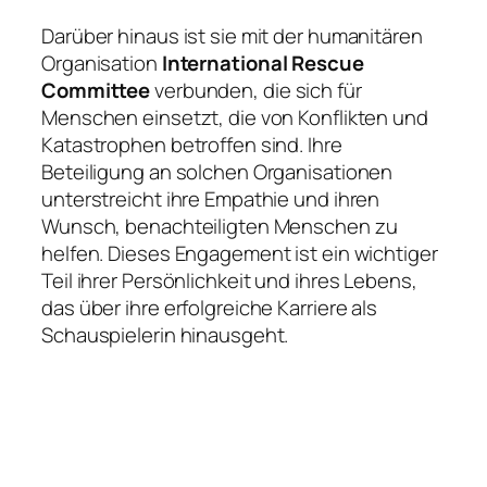
Darüber hinaus ist sie mit der humanitären
Organisation
International Rescue
Committee
verbunden, die sich für
Menschen einsetzt, die von Konflikten und
Katastrophen betroffen sind. Ihre
Beteiligung an solchen Organisationen
unterstreicht ihre Empathie und ihren
Wunsch, benachteiligten Menschen zu
helfen. Dieses Engagement ist ein wichtiger
Teil ihrer Persönlichkeit und ihres Lebens,
das über ihre erfolgreiche Karriere als
Schauspielerin hinausgeht.