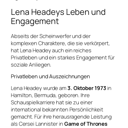
Lena Headeys Leben und
Engagement
Abseits der Scheinwerfer und der
komplexen Charaktere, die sie verkörpert,
hat Lena Headey auch ein reiches
Privatleben und ein starkes Engagement für
soziale Anliegen.
Privatleben und Auszeichnungen
Lena Headey wurde am
3. Oktober 1973
in
Hamilton, Bermuda, geboren. Ihre
Schauspielkarriere hat sie zu einer
international bekannten Persönlichkeit
gemacht. Für ihre herausragende Leistung
als Cersei Lannister in
Game of Thrones