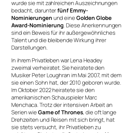
wurde sie mit zahlreichen Auszeichnungen
bedacht, darunter
fünf Emmy-
Nominierungen
und eine
Golden Globe
Award-Nominierung
. Diese Anerkennungen
sind ein Beweis für ihr außergewöhnliches
Talent und die bleibende Wirkung ihrer
Darstellungen.
In ihrem Privatleben war Lena Headey
zweimal verheiratet. Sie heiratete den
Musiker Peter Loughran im Mai 2007, mit dem
sie einen Sohn hat, der 2010 geboren wurde.
Im Oktober 2022 heiratete sie den
amerikanischen Schauspieler Marc
Menchaca. Trotz der intensiven Arbeit an
Serien wie
Game of Thrones
, die oft lange
Drehzeiten und Reisen mit sich bringt, hat
sie stets versucht, ihr Privatleben zu