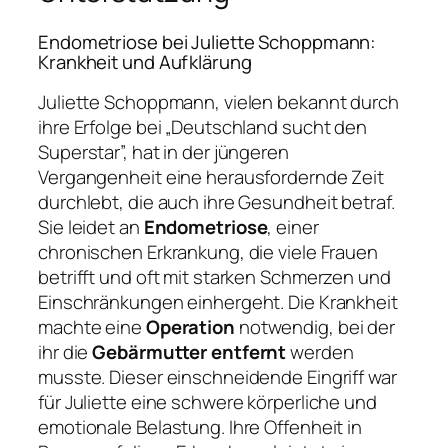
Endometriose bei Juliette Schoppmann:
Krankheit und Aufklärung
Juliette Schoppmann, vielen bekannt durch
ihre Erfolge bei „Deutschland sucht den
Superstar”, hat in der jüngeren
Vergangenheit eine herausfordernde Zeit
durchlebt, die auch ihre Gesundheit betraf.
Sie leidet an
Endometriose
, einer
chronischen Erkrankung, die viele Frauen
betrifft und oft mit starken Schmerzen und
Einschränkungen einhergeht. Die Krankheit
machte eine
Operation
notwendig, bei der
ihr die
Gebärmutter entfernt
werden
musste. Dieser einschneidende Eingriff war
für Juliette eine schwere körperliche und
emotionale Belastung. Ihre Offenheit in