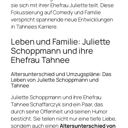
sie sich mit ihrer Ehefrau Juliette teilt. Diese
Fokussierung auf Comedy und Familie
verspricht spannende neue Entwicklungen
in Tahnees Karriere.
Leben und Familie: Juliette
Schoppmann und ihre
Ehefrau Tahnee
Altersunterschied und Umzugspläne: Das
Leben von Juliette Schoppmann und
Tahnee
Juliette Schoppmann und ihre Ehefrau
Tahnee Schaffarczyk sind ein Paar, das
durch seine Offenheit und seinen Humor
besticht. Sie teilen nicht nur eine tiefe Liebe,
sondern auch einen
Altersunterschied von