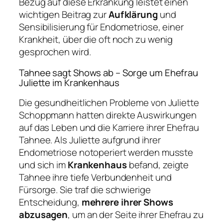
Bezug auf diese Erkrankung leistet einen
wichtigen Beitrag zur
Aufklärung
und
Sensibilisierung für Endometriose, einer
Krankheit, über die oft noch zu wenig
gesprochen wird.
Tahnee sagt Shows ab – Sorge um Ehefrau
Juliette im Krankenhaus
Die gesundheitlichen Probleme von Juliette
Schoppmann hatten direkte Auswirkungen
auf das Leben und die Karriere ihrer Ehefrau
Tahnee. Als Juliette aufgrund ihrer
Endometriose notoperiert werden musste
und sich im
Krankenhaus
befand, zeigte
Tahnee ihre tiefe Verbundenheit und
Fürsorge. Sie traf die schwierige
Entscheidung,
mehrere ihrer Shows
abzusagen
, um an der Seite ihrer Ehefrau zu