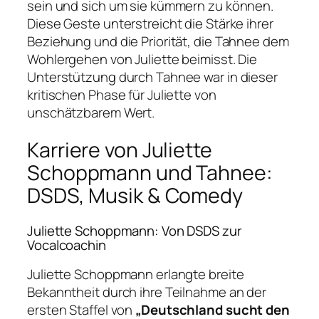
sein und sich um sie kümmern zu können.
Diese Geste unterstreicht die Stärke ihrer
Beziehung und die Priorität, die Tahnee dem
Wohlergehen von Juliette beimisst. Die
Unterstützung durch Tahnee war in dieser
kritischen Phase für Juliette von
unschätzbarem Wert.
Karriere von Juliette
Schoppmann und Tahnee:
DSDS, Musik & Comedy
Juliette Schoppmann: Von DSDS zur
Vocalcoachin
Juliette Schoppmann erlangte breite
Bekanntheit durch ihre Teilnahme an der
ersten Staffel von
„Deutschland sucht den