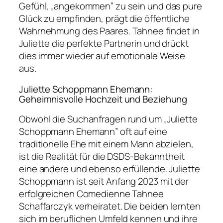
Gefühl, „angekommen” zu sein und das pure
Glück zu empfinden, prägt die öffentliche
Wahrnehmung des Paares. Tahnee findet in
Juliette die perfekte Partnerin und drückt
dies immer wieder auf emotionale Weise
aus.
Juliette Schoppmann Ehemann:
Geheimnisvolle Hochzeit und Beziehung
Obwohl die Suchanfragen rund um „Juliette
Schoppmann Ehemann” oft auf eine
traditionelle Ehe mit einem Mann abzielen,
ist die Realität für die DSDS-Bekanntheit
eine andere und ebenso erfüllende. Juliette
Schoppmann ist seit Anfang 2023 mit der
erfolgreichen Comedienne Tahnee
Schaffarczyk verheiratet. Die beiden lernten
sich im beruflichen Umfeld kennen und ihre