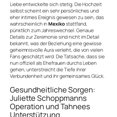
Liebe entwickelte sich stetig. Die Hochzeit
selbst scheint ein sehr persönliches und
eher intimes Ereignis gewesen zu sein, das
wahrscheinlich in
Mexiko
stattfand,
pünktlich zum Jahreswechsel. Genaue
Details zur Zeremonie sind nicht im Detail
bekannt, was der Beziehung eine gewisse
geheimnisvolle Aura verleiht, die von vielen
Fans geschätzt wird. Die Tatsache, dass sie
nun offiziell als Ehefrauen durchs Leben
gehen, unterstreicht die Tiefe ihrer
Verbundenheit und ihr gemeinsames Glück.
Gesundheitliche Sorgen:
Juliette Schoppmanns
Operation und Tahnees
Unterstützung