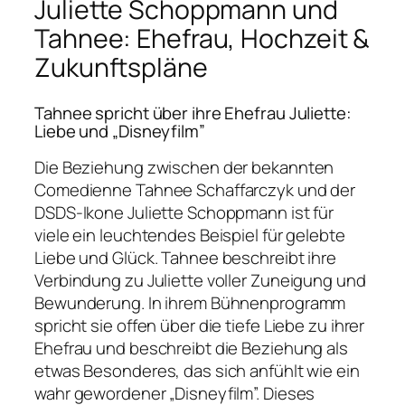
Juliette Schoppmann und
Tahnee: Ehefrau, Hochzeit &
Zukunftspläne
Tahnee spricht über ihre Ehefrau Juliette:
Liebe und „Disneyfilm”
Die Beziehung zwischen der bekannten
Comedienne Tahnee Schaffarczyk und der
DSDS-Ikone Juliette Schoppmann ist für
viele ein leuchtendes Beispiel für gelebte
Liebe und Glück. Tahnee beschreibt ihre
Verbindung zu Juliette voller Zuneigung und
Bewunderung. In ihrem Bühnenprogramm
spricht sie offen über die tiefe Liebe zu ihrer
Ehefrau und beschreibt die Beziehung als
etwas Besonderes, das sich anfühlt wie ein
wahr gewordener „Disneyfilm”. Dieses