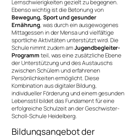
Lernschwierigkeiten gezielt zu begegnen.
Ebenso wichtig ist die Betonung von
Bewegung, Sport und gesunder
Ernährung
, was durch ein ausgewogenes
Mittagessen in der Mensa und vielfältige
sportliche Aktivitäten unterstützt wird. Die
Schule nimmt zudem am
Jugendbegleiter-
Programm
teil, was eine zusätzliche Ebene
der Unterstützung und des Austauschs
zwischen Schülern und erfahrenen
Persönlichkeiten ermöglicht. Diese
Kombination aus digitaler Bildung,
individueller Förderung und einem gesunden
Lebensstil bildet das Fundament für eine
erfolgreiche Schulzeit an der Geschwister-
Scholl-Schule Heidelberg.
Bildungsangebot der