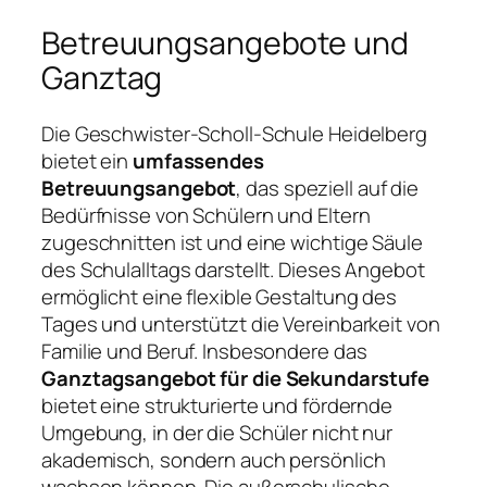
Betreuungsangebote und
Ganztag
Die Geschwister-Scholl-Schule Heidelberg
bietet ein
umfassendes
Betreuungsangebot
, das speziell auf die
Bedürfnisse von Schülern und Eltern
zugeschnitten ist und eine wichtige Säule
des Schulalltags darstellt. Dieses Angebot
ermöglicht eine flexible Gestaltung des
Tages und unterstützt die Vereinbarkeit von
Familie und Beruf. Insbesondere das
Ganztagsangebot für die Sekundarstufe
bietet eine strukturierte und fördernde
Umgebung, in der die Schüler nicht nur
akademisch, sondern auch persönlich