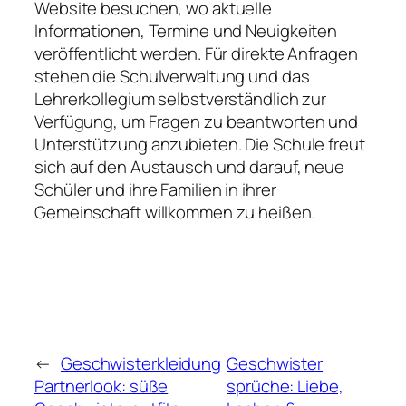
Website besuchen, wo aktuelle
Informationen, Termine und Neuigkeiten
veröffentlicht werden. Für direkte Anfragen
stehen die Schulverwaltung und das
Lehrerkollegium selbstverständlich zur
Verfügung, um Fragen zu beantworten und
Unterstützung anzubieten. Die Schule freut
sich auf den Austausch und darauf, neue
Schüler und ihre Familien in ihrer
Gemeinschaft willkommen zu heißen.
←
Geschwisterkleidung
Geschwister
Partnerlook: süße
sprüche: Liebe,