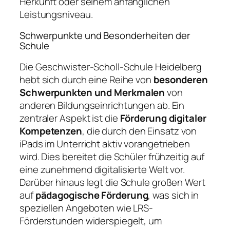
Herkunft oder seinem anfänglichen
Leistungsniveau.
Schwerpunkte und Besonderheiten der
Schule
Die Geschwister-Scholl-Schule Heidelberg
hebt sich durch eine Reihe von
besonderen
Schwerpunkten und Merkmalen
von
anderen Bildungseinrichtungen ab. Ein
zentraler Aspekt ist die
Förderung digitaler
Kompetenzen
, die durch den Einsatz von
iPads im Unterricht aktiv vorangetrieben
wird. Dies bereitet die Schüler frühzeitig auf
eine zunehmend digitalisierte Welt vor.
Darüber hinaus legt die Schule großen Wert
auf
pädagogische Förderung
, was sich in
speziellen Angeboten wie LRS-
Förderstunden widerspiegelt, um