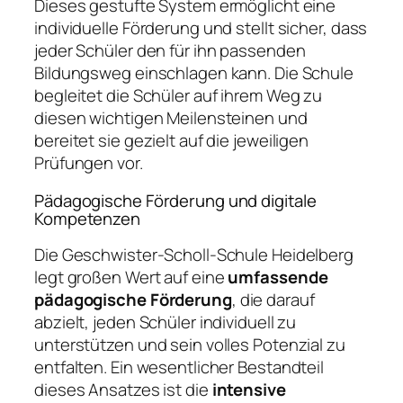
Dieses gestufte System ermöglicht eine
individuelle Förderung und stellt sicher, dass
jeder Schüler den für ihn passenden
Bildungsweg einschlagen kann. Die Schule
begleitet die Schüler auf ihrem Weg zu
diesen wichtigen Meilensteinen und
bereitet sie gezielt auf die jeweiligen
Prüfungen vor.
Pädagogische Förderung und digitale
Kompetenzen
Die Geschwister-Scholl-Schule Heidelberg
legt großen Wert auf eine
umfassende
pädagogische Förderung
, die darauf
abzielt, jeden Schüler individuell zu
unterstützen und sein volles Potenzial zu
entfalten. Ein wesentlicher Bestandteil
dieses Ansatzes ist die
intensive