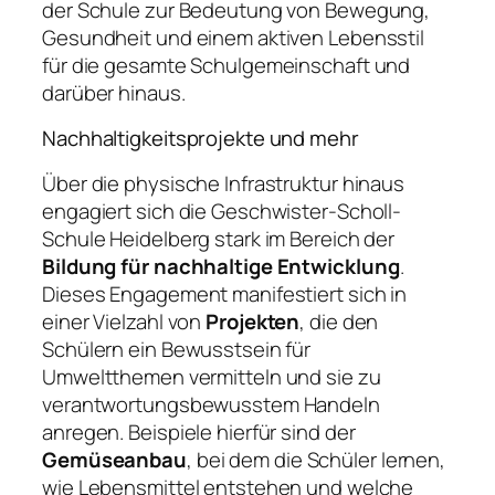
der Schule zur Bedeutung von Bewegung,
Gesundheit und einem aktiven Lebensstil
für die gesamte Schulgemeinschaft und
darüber hinaus.
Nachhaltigkeitsprojekte und mehr
Über die physische Infrastruktur hinaus
engagiert sich die Geschwister-Scholl-
Schule Heidelberg stark im Bereich der
Bildung für nachhaltige Entwicklung
.
Dieses Engagement manifestiert sich in
einer Vielzahl von
Projekten
, die den
Schülern ein Bewusstsein für
Umweltthemen vermitteln und sie zu
verantwortungsbewusstem Handeln
anregen. Beispiele hierfür sind der
Gemüseanbau
, bei dem die Schüler lernen,
wie Lebensmittel entstehen und welche