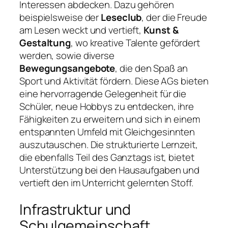
Interessen abdecken. Dazu gehören
beispielsweise der
Leseclub
, der die Freude
am Lesen weckt und vertieft,
Kunst &
Gestaltung
, wo kreative Talente gefördert
werden, sowie diverse
Bewegungsangebote
, die den Spaß an
Sport und Aktivität fördern. Diese AGs bieten
eine hervorragende Gelegenheit für die
Schüler, neue Hobbys zu entdecken, ihre
Fähigkeiten zu erweitern und sich in einem
entspannten Umfeld mit Gleichgesinnten
auszutauschen. Die strukturierte Lernzeit,
die ebenfalls Teil des Ganztags ist, bietet
Unterstützung bei den Hausaufgaben und
vertieft den im Unterricht gelernten Stoff.
Infrastruktur und
Schulgemeinschaft