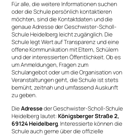
Für alle, die weitere Informationen suchen
oder die Schule persönlich kontaktieren
möchten, sind die Kontaktdaten und die
genaue Adresse der Geschwister-Scholl-
Schule Heidelberg leicht zugänglich. Die
Schule legt Wert auf Transparenz und eine
offene Kommunikation mit Eltern, Schülern
und der interessierten Öffentlichkeit. Ob es
um Anmeldungen, Fragen zum
Schulangebot oder um die Organisation von
Veranstaltungen geht, die Schule ist stets
bemüht, zeitnah und umfassend Auskunft
zu geben.
Die
Adresse
der Geschwister-Scholl-Schule
Heidelberg lautet:
Königsberger Straße 2,
69124 Heidelberg
. Interessierte können die
Schule auch gerne über die offizielle