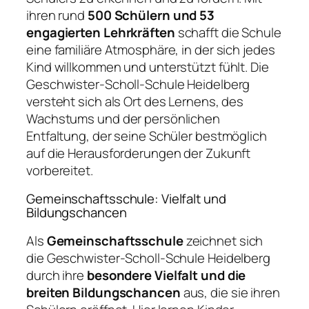
ihren rund
500 Schülern und 53
engagierten Lehrkräften
schafft die Schule
eine familiäre Atmosphäre, in der sich jedes
Kind willkommen und unterstützt fühlt. Die
Geschwister-Scholl-Schule Heidelberg
versteht sich als Ort des Lernens, des
Wachstums und der persönlichen
Entfaltung, der seine Schüler bestmöglich
auf die Herausforderungen der Zukunft
vorbereitet.
Gemeinschaftsschule: Vielfalt und
Bildungschancen
Als
Gemeinschaftsschule
zeichnet sich
die Geschwister-Scholl-Schule Heidelberg
durch ihre
besondere Vielfalt und die
breiten Bildungschancen
aus, die sie ihren