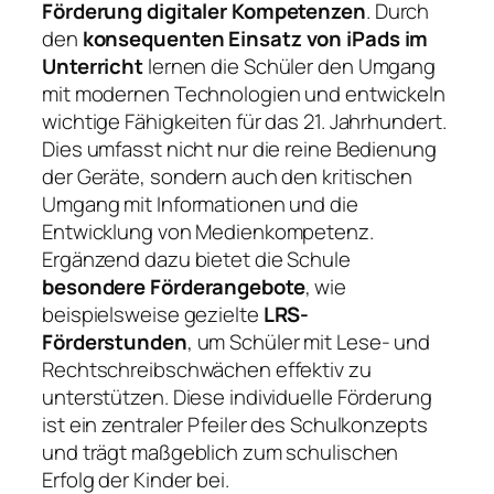
Förderung digitaler Kompetenzen
. Durch
den
konsequenten Einsatz von iPads im
Unterricht
lernen die Schüler den Umgang
mit modernen Technologien und entwickeln
wichtige Fähigkeiten für das 21. Jahrhundert.
Dies umfasst nicht nur die reine Bedienung
der Geräte, sondern auch den kritischen
Umgang mit Informationen und die
Entwicklung von Medienkompetenz.
Ergänzend dazu bietet die Schule
besondere Förderangebote
, wie
beispielsweise gezielte
LRS-
Förderstunden
, um Schüler mit Lese- und
Rechtschreibschwächen effektiv zu
unterstützen. Diese individuelle Förderung
ist ein zentraler Pfeiler des Schulkonzepts
und trägt maßgeblich zum schulischen
Erfolg der Kinder bei.