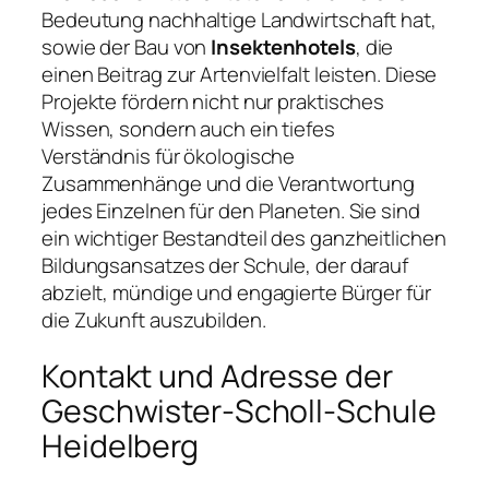
Bedeutung nachhaltige Landwirtschaft hat,
sowie der Bau von
Insektenhotels
, die
einen Beitrag zur Artenvielfalt leisten. Diese
Projekte fördern nicht nur praktisches
Wissen, sondern auch ein tiefes
Verständnis für ökologische
Zusammenhänge und die Verantwortung
jedes Einzelnen für den Planeten. Sie sind
ein wichtiger Bestandteil des ganzheitlichen
Bildungsansatzes der Schule, der darauf
abzielt, mündige und engagierte Bürger für
die Zukunft auszubilden.
Kontakt und Adresse der
Geschwister-Scholl-Schule
Heidelberg