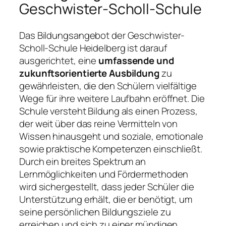
Geschwister-Scholl-Schule
Das Bildungsangebot der Geschwister-
Scholl-Schule Heidelberg ist darauf
ausgerichtet, eine
umfassende und
zukunftsorientierte Ausbildung
zu
gewährleisten, die den Schülern vielfältige
Wege für ihre weitere Laufbahn eröffnet. Die
Schule versteht Bildung als einen Prozess,
der weit über das reine Vermitteln von
Wissen hinausgeht und soziale, emotionale
sowie praktische Kompetenzen einschließt.
Durch ein breites Spektrum an
Lernmöglichkeiten und Fördermethoden
wird sichergestellt, dass jeder Schüler die
Unterstützung erhält, die er benötigt, um
seine persönlichen Bildungsziele zu
erreichen und sich zu einer mündigen