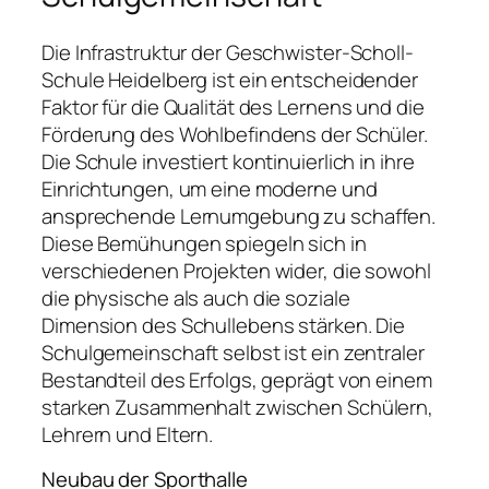
Die Infrastruktur der Geschwister-Scholl-
Schule Heidelberg ist ein entscheidender
Faktor für die Qualität des Lernens und die
Förderung des Wohlbefindens der Schüler.
Die Schule investiert kontinuierlich in ihre
Einrichtungen, um eine moderne und
ansprechende Lernumgebung zu schaffen.
Diese Bemühungen spiegeln sich in
verschiedenen Projekten wider, die sowohl
die physische als auch die soziale
Dimension des Schullebens stärken. Die
Schulgemeinschaft selbst ist ein zentraler
Bestandteil des Erfolgs, geprägt von einem
starken Zusammenhalt zwischen Schülern,
Lehrern und Eltern.
Neubau der Sporthalle