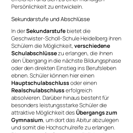
Persönlichkeit zu entwickeln.
Sekundarstufe und Abschlüsse
In der
Sekundarstufe
bietet die
Geschwister-Scholl-Schule Heidelberg ihren
Schülern die Möglichkeit,
verschiedene
Schulabschlüsse
zu erlangen, die ihnen
den Übergang in die nächste Bildungsphase
oder den direkten Einstieg ins Berufsleben
ebnen. Schüler können hier einen
Hauptschulabschluss
oder einen
Realschulabschluss
erfolgreich
absolvieren. Darüber hinaus besteht für
besonders leistungsstarke Schüler die
attraktive Möglichkeit des
Übergangs zum
Gymnasium
, um dort das Abitur abzulegen
und somit die Hochschulreife zu erlangen.