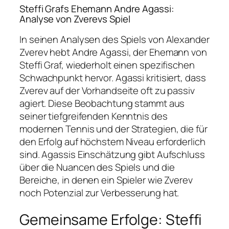
Steffi Grafs Ehemann Andre Agassi:
Analyse von Zverevs Spiel
In seinen Analysen des Spiels von Alexander
Zverev hebt Andre Agassi, der Ehemann von
Steffi Graf, wiederholt einen spezifischen
Schwachpunkt hervor. Agassi kritisiert, dass
Zverev auf der Vorhandseite oft zu passiv
agiert. Diese Beobachtung stammt aus
seiner tiefgreifenden Kenntnis des
modernen Tennis und der Strategien, die für
den Erfolg auf höchstem Niveau erforderlich
sind. Agassis Einschätzung gibt Aufschluss
über die Nuancen des Spiels und die
Bereiche, in denen ein Spieler wie Zverev
noch Potenzial zur Verbesserung hat.
Gemeinsame Erfolge: Steffi