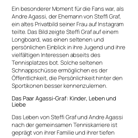
Ein besonderer Moment für die Fans war, als
Andre Agassi, der Ehemann von Steffi Graf,
ein altes Privatbild seiner Frau auf Instagram
teilte. Das Bild zeigte Steffi Graf auf einem
Longboard, was einen seltenen und
persönlichen Einblick in ihre Jugend und ihre
vielfältigen Interessen abseits des
Tennisplatzes bot. Solche seltenen
Schnappschüsse ermöglichen es der
Öffentlichkeit, die Persönlichkeit hinter den
Sportikonen besser kennenzulernen.
Das Paar Agassi-Graf: Kinder, Leben und
Liebe
Das Leben von Steffi Graf und Andre Agassi
nach der gemeinsamen Tenniskarriere ist
geprägt von ihrer Familie und ihrer tiefen