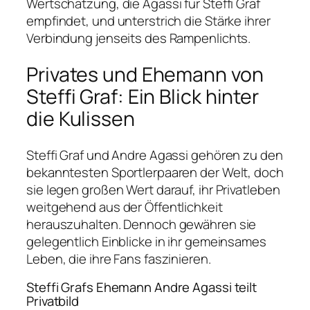
Wertschätzung, die Agassi für Steffi Graf
empfindet, und unterstrich die Stärke ihrer
Verbindung jenseits des Rampenlichts.
Privates und Ehemann von
Steffi Graf: Ein Blick hinter
die Kulissen
Steffi Graf und Andre Agassi gehören zu den
bekanntesten Sportlerpaaren der Welt, doch
sie legen großen Wert darauf, ihr Privatleben
weitgehend aus der Öffentlichkeit
herauszuhalten. Dennoch gewähren sie
gelegentlich Einblicke in ihr gemeinsames
Leben, die ihre Fans faszinieren.
Steffi Grafs Ehemann Andre Agassi teilt
Privatbild