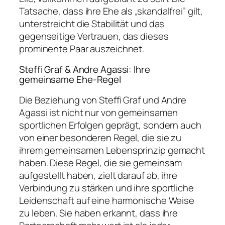
Tatsache, dass ihre Ehe als „skandalfrei” gilt,
unterstreicht die Stabilität und das
gegenseitige Vertrauen, das dieses
prominente Paar auszeichnet.
Steffi Graf & Andre Agassi: Ihre
gemeinsame Ehe-Regel
Die Beziehung von Steffi Graf und Andre
Agassi ist nicht nur von gemeinsamen
sportlichen Erfolgen geprägt, sondern auch
von einer besonderen Regel, die sie zu
ihrem gemeinsamen Lebensprinzip gemacht
haben. Diese Regel, die sie gemeinsam
aufgestellt haben, zielt darauf ab, ihre
Verbindung zu stärken und ihre sportliche
Leidenschaft auf eine harmonische Weise
zu leben. Sie haben erkannt, dass ihre