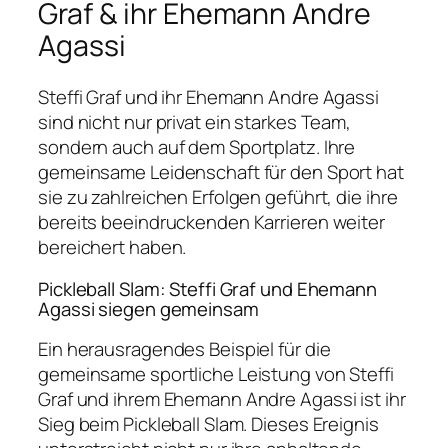
Graf & ihr Ehemann Andre
Agassi
Steffi Graf und ihr Ehemann Andre Agassi
sind nicht nur privat ein starkes Team,
sondern auch auf dem Sportplatz. Ihre
gemeinsame Leidenschaft für den Sport hat
sie zu zahlreichen Erfolgen geführt, die ihre
bereits beeindruckenden Karrieren weiter
bereichert haben.
Pickleball Slam: Steffi Graf und Ehemann
Agassi siegen gemeinsam
Ein herausragendes Beispiel für die
gemeinsame sportliche Leistung von Steffi
Graf und ihrem Ehemann Andre Agassi ist ihr
Sieg beim Pickleball Slam. Dieses Ereignis