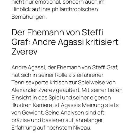
nicht nur emotional, sondern auch im
Hinblick auf ihre philanthropischen
Bemühungen.
Der Ehemann von Steffi
Graf: Andre Agassi kritisiert
Zverev
Andre Agassi, der Ehemann von Steffi Graf,
hat sich in seiner Rolle als erfahrener
Tennisexperte kritisch zur Spielweise von
Alexander Zverev geäußert. Mit seiner tiefen
Einsicht in das Spiel und seiner eigenen
illustren Karriere ist Agassis Meinung stets
von Gewicht. Seine Analysen sind oft
präzise und basieren auf jahrelanger
Erfahrung auf höchstem Niveau.