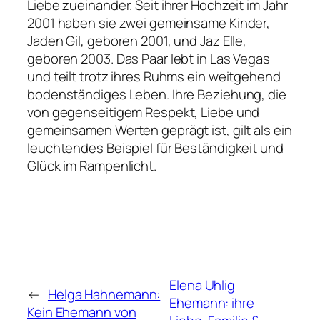
Liebe zueinander. Seit ihrer Hochzeit im Jahr
2001 haben sie zwei gemeinsame Kinder,
Jaden Gil, geboren 2001, und Jaz Elle,
geboren 2003. Das Paar lebt in Las Vegas
und teilt trotz ihres Ruhms ein weitgehend
bodenständiges Leben. Ihre Beziehung, die
von gegenseitigem Respekt, Liebe und
gemeinsamen Werten geprägt ist, gilt als ein
leuchtendes Beispiel für Beständigkeit und
Glück im Rampenlicht.
Elena Uhlig
←
Helga Hahnemann:
Ehemann: ihre
Kein Ehemann von