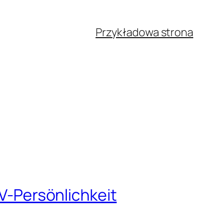
Przykładowa strona
TV-Persönlichkeit