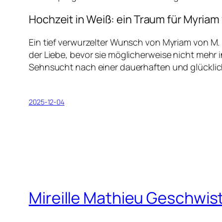
Hochzeit in Weiß: ein Traum für Myriam
Ein tief verwurzelter Wunsch von Myriam von M. 
der Liebe, bevor sie möglicherweise nicht mehr 
Sehnsucht nach einer dauerhaften und glücklich
2025-12-04
Mireille Mathieu Geschwist