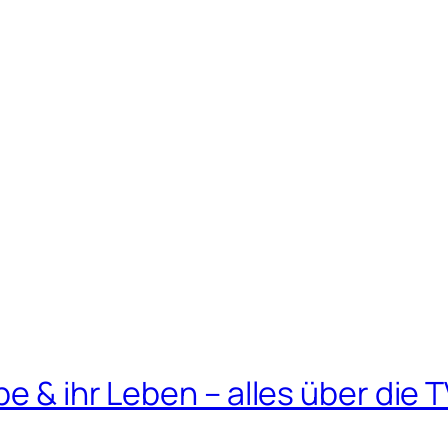
e & ihr Leben – alles über die 