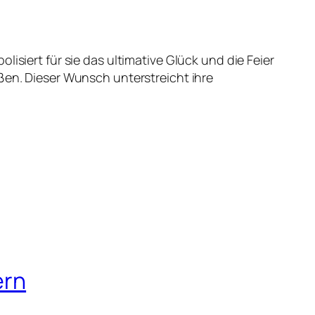
olisiert für sie das ultimative Glück und die Feier
ßen. Dieser Wunsch unterstreicht ihre
ern