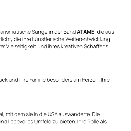
 charismatische Sängerin der Band
ATAME
, die aus
licht, die ihre künstlerische Weiterentwicklung
er Vielseitigkeit und ihres kreativen Schaffens.
ück und ihre Familie besonders am Herzen. Ihre
l, mit dem sie in die USA auswanderte. Die
nd liebevolles Umfeld zu bieten. Ihre Rolle als